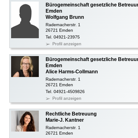
Bürogemeinschaft gesetzliche Betreuu
Emden
Wolfgang Brunn
Rademacherstr. 1
26721 Emden
Tel. 04921-23975
Profil anzeigen
Bürogemeinschaft gesetzliche Betreuu
Emden
Alice Harms-Collmann
Rademacherstr. 1
26721 Emden
Tel. 04921-4509826
Profil anzeigen
Rechtliche Betreuung
Marie-J. Kantner
Rademacherstr. 1
26721 Emden