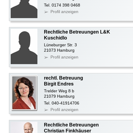
Tel. 0174 398 0468
Profil anzeigen
Rechtliche Betreuungen L&K
Kuschidlo
Lüneburger Str. 3
21073 Hamburg
Profil anzeigen
rechtl. Betreuung
Birgit Endres
Trelder Weg 8 b
21079 Hamburg
Tel. 040-41914706
Profil anzeigen
Rechtliche Betreuungen
Christian Finkhäuser