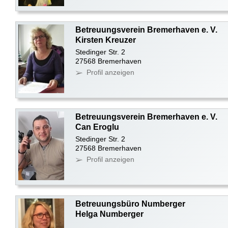
Betreuungsverein Bremerhaven e. V.
Kirsten Kreuzer
Stedinger Str. 2
27568 Bremerhaven
Profil anzeigen
Betreuungsverein Bremerhaven e. V.
Can Eroglu
Stedinger Str. 2
27568 Bremerhaven
Profil anzeigen
Betreuungsbüro Numberger
Helga Numberger