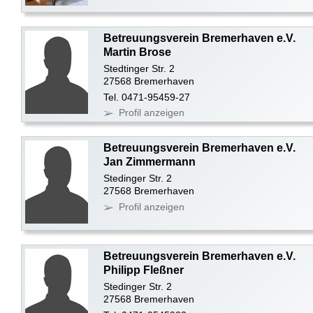
Betreuungsverein Bremerhaven e.V.
Martin Brose
Stedtinger Str. 2
27568 Bremerhaven
Tel. 0471-95459-27
Profil anzeigen
Betreuungsverein Bremerhaven e.V.
Jan Zimmermann
Stedinger Str. 2
27568 Bremerhaven
Profil anzeigen
Betreuungsverein Bremerhaven e.V.
Philipp Fleßner
Stedinger Str. 2
27568 Bremerhaven