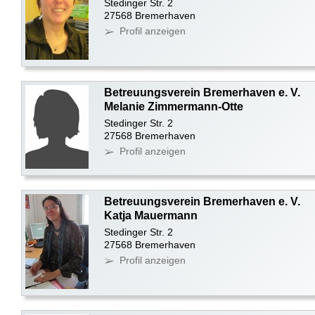
Stedinger Str. 2
27568 Bremerhaven
Profil anzeigen
Betreuungsverein Bremerhaven e. V.
Melanie Zimmermann-Otte
Stedinger Str. 2
27568 Bremerhaven
Profil anzeigen
Betreuungsverein Bremerhaven e. V.
Katja Mauermann
Stedinger Str. 2
27568 Bremerhaven
Profil anzeigen