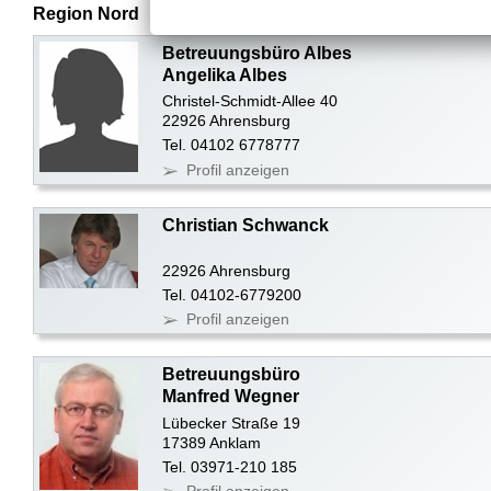
Region Nord
Betreuungsbüro Albes
Angelika Albes
Christel-Schmidt-Allee 40
22926 Ahrensburg
Tel. 04102 6778777
Profil anzeigen
Christian Schwanck
22926 Ahrensburg
Tel. 04102-6779200
Profil anzeigen
Betreuungsbüro
Manfred Wegner
Lübecker Straße 19
17389 Anklam
Tel. 03971-210 185