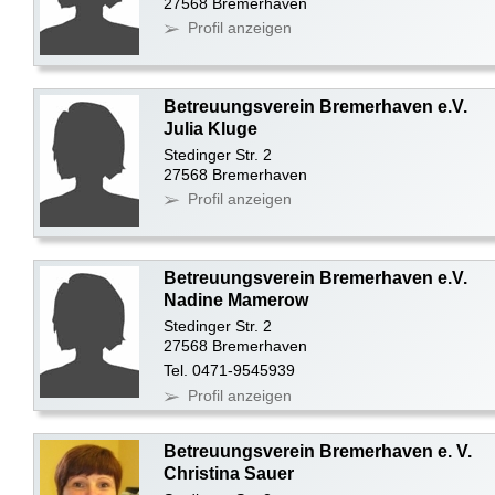
27568 Bremerhaven
Profil anzeigen
Betreuungsverein Bremerhaven e.V.
Julia Kluge
Stedinger Str. 2
27568 Bremerhaven
Profil anzeigen
Betreuungsverein Bremerhaven e.V.
Nadine Mamerow
Stedinger Str. 2
27568 Bremerhaven
Tel. 0471-9545939
Profil anzeigen
Betreuungsverein Bremerhaven e. V.
Christina Sauer