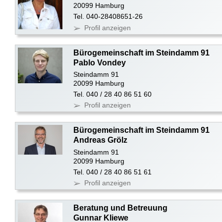
20099 Hamburg
Tel. 040-28408651-26
Profil anzeigen
Bürogemeinschaft im Steindamm 91
Pablo Vondey
Steindamm 91
20099 Hamburg
Tel. 040 / 28 40 86 51 60
Profil anzeigen
Bürogemeinschaft im Steindamm 91
Andreas Grölz
Steindamm 91
20099 Hamburg
Tel. 040 / 28 40 86 51 61
Profil anzeigen
Beratung und Betreuung
Gunnar Kliewe