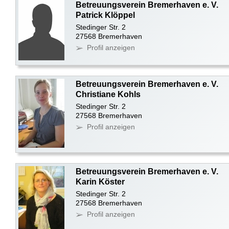
Betreuungsverein Bremerhaven e. V.
Patrick Klöppel
Stedinger Str. 2
27568 Bremerhaven
Profil anzeigen
Betreuungsverein Bremerhaven e. V.
Christiane Kohls
Stedinger Str. 2
27568 Bremerhaven
Profil anzeigen
Betreuungsverein Bremerhaven e. V.
Karin Köster
Stedinger Str. 2
27568 Bremerhaven
Profil anzeigen