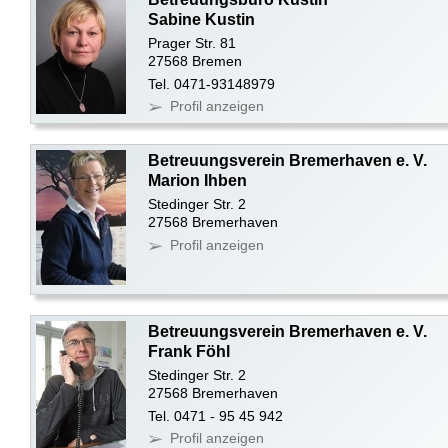
Sabine Kustin
Prager Str. 81
27568 Bremen
Tel. 0471-93148979
Profil anzeigen
Betreuungsverein Bremerhaven e. V.
Marion Ihben
Stedinger Str. 2
27568 Bremerhaven
Profil anzeigen
Betreuungsverein Bremerhaven e. V.
Frank Föhl
Stedinger Str. 2
27568 Bremerhaven
Tel. 0471 - 95 45 942
Profil anzeigen