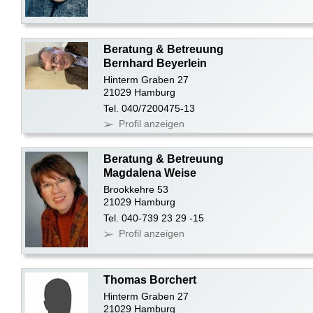
Beratung & Betreuung
Bernhard Beyerlein
Hinterm Graben 27
21029 Hamburg
Tel. 040/7200475-13
Profil anzeigen
Beratung & Betreuung
Magdalena Weise
Brookkehre 53
21029 Hamburg
Tel. 040-739 23 29 -15
Profil anzeigen
Thomas Borchert
Hinterm Graben 27
21029 Hamburg