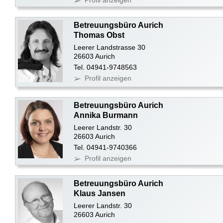
Profil anzeigen
Betreuungsbüro Aurich
Thomas Obst
Leerer Landstrasse 30
26603 Aurich
Tel. 04941-9748563
Profil anzeigen
Betreuungsbüro Aurich
Annika Burmann
Leerer Landstr. 30
26603 Aurich
Tel. 04941-9740366
Profil anzeigen
Betreuungsbüro Aurich
Klaus Jansen
Leerer Landstr. 30
26603 Aurich