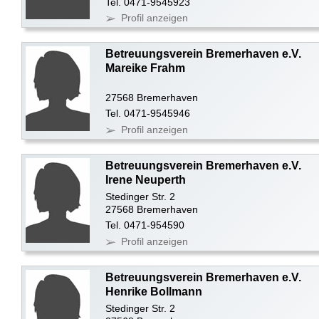
Tel. 0471-9545923
Profil anzeigen
Betreuungsverein Bremerhaven e.V.
Mareike Frahm
27568 Bremerhaven
Tel. 0471-9545946
Profil anzeigen
Betreuungsverein Bremerhaven e.V.
Irene Neuperth
Stedinger Str. 2
27568 Bremerhaven
Tel. 0471-954590
Profil anzeigen
Betreuungsverein Bremerhaven e.V.
Henrike Bollmann
Stedinger Str. 2