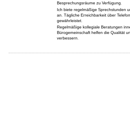
Besprechungsräume zu Verfügung.
Ich biete regelmäßige Sprechstunden 
an. Tägliche Erreichbarkeit über Telefo
gewährleistet.
Regelmäßige kollegiale Beratungen inn
Bürogemeinschaft helfen die Qualität uns
verbessern.