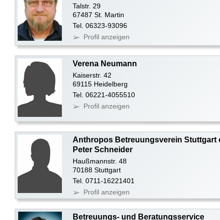
Talstr. 29
67487 St. Martin
Tel. 06323-93096
Profil anzeigen
Verena Neumann
Kaiserstr. 42
69115 Heidelberg
Tel. 06221-4055510
Profil anzeigen
Anthropos Betreuungsverein Stuttgart 
Peter Schneider
Haußmannstr. 48
70188 Stuttgart
Tel. 0711-16221401
Profil anzeigen
Betreuungs- und Beratungsservice