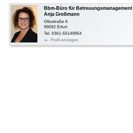
Bbm-Büro für Betreuungsmanagement
Anja Großmann
Ottostraße 6
99092 Erfurt
Tel. 0361-55149954
Profil anzeigen