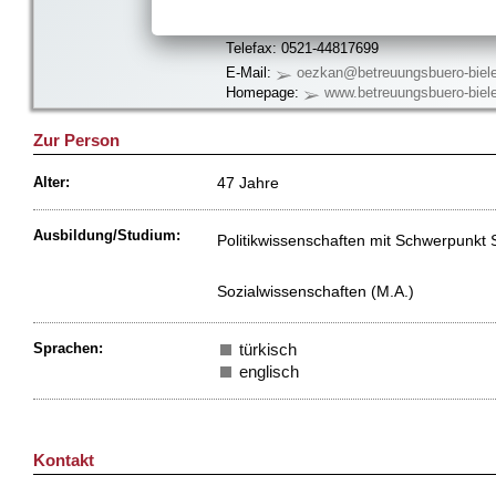
33611 Bielefeld
Telefon: 0521-44817690
Telefax: 0521-44817699
E-Mail:
oezkan@betreuungsbuero-biele
Homepage:
www.betreuungsbuero-biele
Zur Person
47 Jahre
Alter:
Ausbildung/Studium:
Politikwissenschaften mit Schwerpunkt S
Sozialwissenschaften (M.A.)
Sprachen:
türkisch
englisch
Kontakt