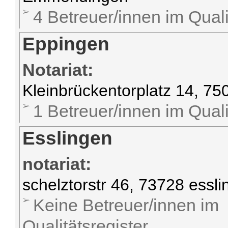
4 Betreuer/innen im Quali
Eppingen
Notariat:
Kleinbrückentorplatz 14, 7
1 Betreuer/innen im Quali
Esslingen
notariat:
schelztorstr 46, 73728 essl
Keine Betreuer/innen im
Qualitätsregister