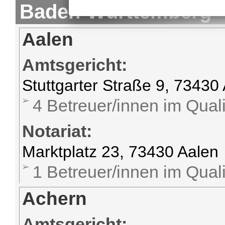
Baden-Württemberg
Aalen
Amtsgericht:
Stuttgarter Straße 9, 73430
4 Betreuer/innen im Quali
Notariat:
Marktplatz 23, 73430 Aalen
1 Betreuer/innen im Quali
Achern
Amtsgericht: