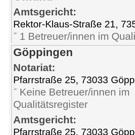
Amtsgericht:
Rektor-Klaus-Straße 21, 7
1 Betreuer/innen im Quali
Göppingen
Notariat:
Pfarrstraße 25, 73033 Göp
Keine Betreuer/innen im
Qualitätsregister
Amtsgericht:
Pfarrstraße 25, 73033 Göp