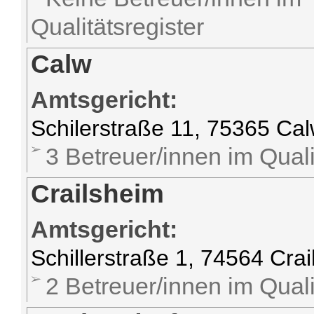
Qualitätsregister
Calw
Amtsgericht:
Schilerstraße 11, 75365 Ca
3 Betreuer/innen im Quali
Crailsheim
Amtsgericht:
Schillerstraße 1, 74564 Cra
2 Betreuer/innen im Quali