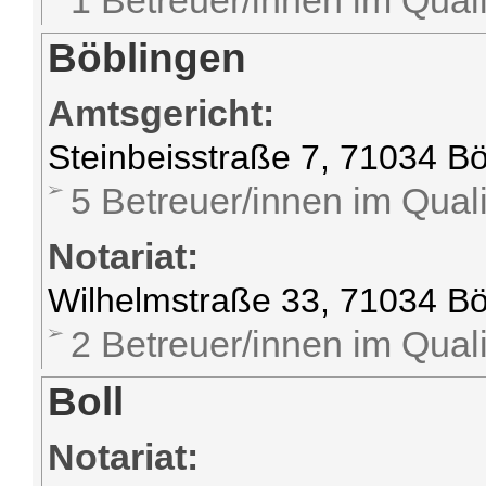
Böblingen
Amtsgericht:
Steinbeisstraße 7, 71034 B
5 Betreuer/innen im Quali
Notariat:
Wilhelmstraße 33, 71034 Bö
2 Betreuer/innen im Quali
Boll
Notariat: