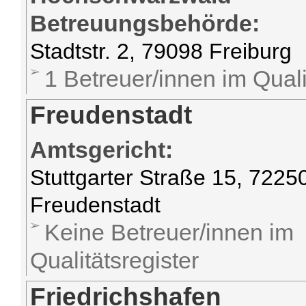
Betreuungsbehörde:
Stadtstr. 2, 79098 Freiburg
1 Betreuer/innen im Quali
Freudenstadt
Amtsgericht:
Stuttgarter Straße 15, 7225
Freudenstadt
Keine Betreuer/innen im
Qualitätsregister
Friedrichshafen