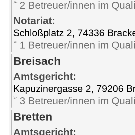
2 Betreuer/innen im Quali
Notariat:
Schloßplatz 2, 74336 Brac
1 Betreuer/innen im Quali
Breisach
Amtsgericht:
Kapuzinergasse 2, 79206 B
3 Betreuer/innen im Quali
Bretten
Amtsgericht: