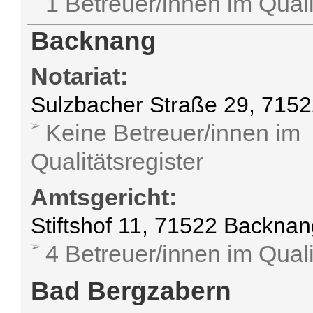
1 Betreuer/innen im Quali
Backnang
Notariat:
Sulzbacher Straße 29, 715
Keine Betreuer/innen im
Qualitätsregister
Amtsgericht:
Stiftshof 11, 71522 Backna
4 Betreuer/innen im Quali
Bad Bergzabern