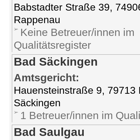
Babstadter Straße 39, 7490
Rappenau
Keine Betreuer/innen im
Qualitätsregister
Bad Säckingen
Amtsgericht:
Hauensteinstraße 9, 79713
Säckingen
1 Betreuer/innen im Quali
Bad Saulgau