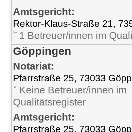
Amtsgericht:
Rektor-Klaus-Straße 21, 7
1 Betreuer/innen im Quali
Göppingen
Notariat:
Pfarrstraße 25, 73033 Göp
Keine Betreuer/innen im
Qualitätsregister
Amtsgericht:
Pfarrstraße 25, 73033 Göp