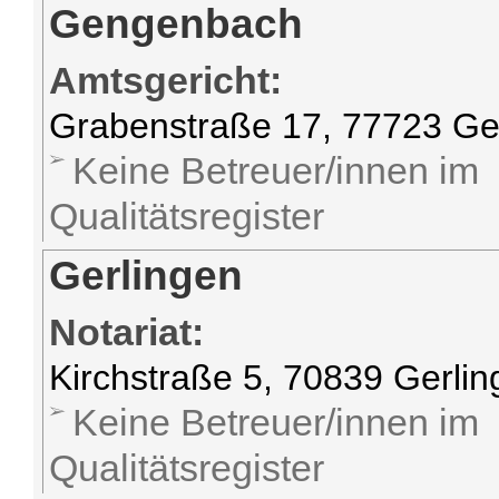
Gengenbach
Amtsgericht:
Grabenstraße 17, 77723 G
Keine Betreuer/innen im
Qualitätsregister
Gerlingen
Notariat:
Kirchstraße 5, 70839 Gerli
Keine Betreuer/innen im
Qualitätsregister