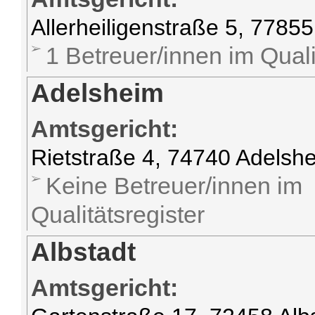
Allerheiligenstraße 5, 7785
1 Betreuer/innen im Quali
Adelsheim
Amtsgericht:
Rietstraße 4, 74740 Adelsh
Keine Betreuer/innen im
Qualitätsregister
Albstadt
Amtsgericht: