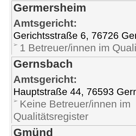
Germersheim
Amtsgericht:
Gerichtsstraße 6, 76726 G
1 Betreuer/innen im Quali
Gernsbach
Amtsgericht:
Hauptstraße 44, 76593 Ger
Keine Betreuer/innen im
Qualitätsregister
Gmünd