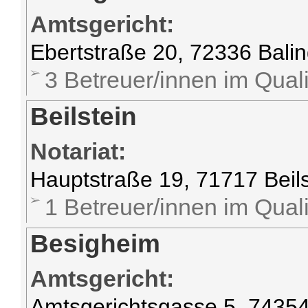
Amtsgericht:
Ebertstraße 20, 72336 Bali
3 Betreuer/innen im Quali
Beilstein
Notariat:
Hauptstraße 19, 71717 Beils
1 Betreuer/innen im Quali
Besigheim
Amtsgericht:
Amtsgerichtsgasse 5, 7435