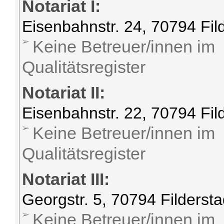
Notariat I:
Eisenbahnstr. 24, 70794 Fil
Keine Betreuer/innen im
Qualitätsregister
Notariat II:
Eisenbahnstr. 22, 70794 Fil
Keine Betreuer/innen im
Qualitätsregister
Notariat III:
Georgstr. 5, 70794 Fildersta
Keine Betreuer/innen im