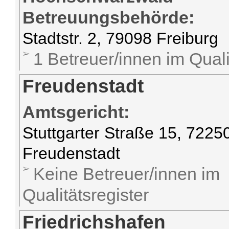
Betreuungsbehörde:
Stadtstr. 2, 79098 Freiburg
1 Betreuer/innen im Quali
Freudenstadt
Amtsgericht:
Stuttgarter Straße 15, 7225
Freudenstadt
Keine Betreuer/innen im
Qualitätsregister
Friedrichshafen