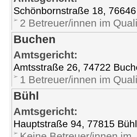
Schönbornstraße 18, 76646
2 Betreuer/innen im Quali
Buchen
Amtsgericht:
Amtsstraße 26, 74722 Buch
1 Betreuer/innen im Quali
Bühl
Amtsgericht:
Hauptstraße 94, 77815 Bühl
Keine Betreuer/innen im