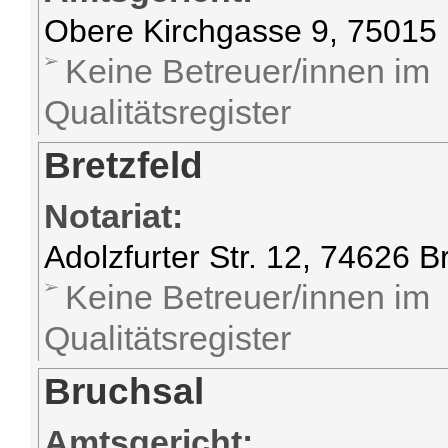
Obere Kirchgasse 9, 75015 
Keine Betreuer/innen im
Qualitätsregister
Bretzfeld
Notariat:
Adolzfurter Str. 12, 74626 B
Keine Betreuer/innen im
Qualitätsregister
Bruchsal
Amtsgericht: