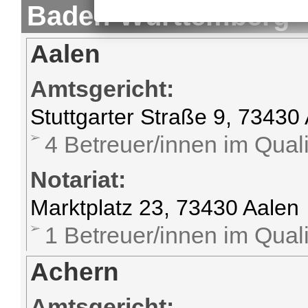
Baden-Württemberg
Aalen
Amtsgericht:
Stuttgarter Straße 9, 73430
4 Betreuer/innen im Quali
Notariat:
Marktplatz 23, 73430 Aalen
1 Betreuer/innen im Quali
Achern
Amtsgericht: