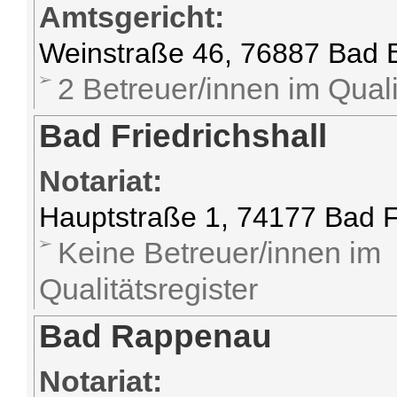
Amtsgericht:
Weinstraße 46, 76887 Bad 
2 Betreuer/innen im Quali
Bad Friedrichshall
Notariat:
Hauptstraße 1, 74177 Bad Fr
Keine Betreuer/innen im
Qualitätsregister
Bad Rappenau
Notariat: