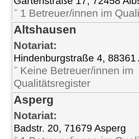
Gartenstraße 17, 72458 Alb
1 Betreuer/innen im Quali
Altshausen
Notariat:
Hindenburgstraße 4, 88361
Keine Betreuer/innen im
Qualitätsregister
Asperg
Notariat:
Badstr. 20, 71679 Asperg