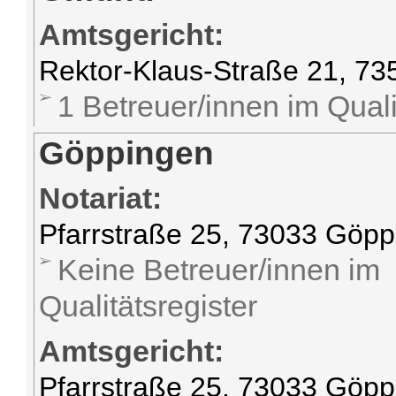
Amtsgericht:
Rektor-Klaus-Straße 21, 7
1 Betreuer/innen im Quali
Göppingen
Notariat:
Pfarrstraße 25, 73033 Göp
Keine Betreuer/innen im
Qualitätsregister
Amtsgericht:
Pfarrstraße 25, 73033 Göp