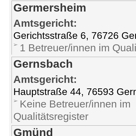
Germersheim
Amtsgericht:
Gerichtsstraße 6, 76726 G
1 Betreuer/innen im Quali
Gernsbach
Amtsgericht:
Hauptstraße 44, 76593 Ger
Keine Betreuer/innen im
Qualitätsregister
Gmünd