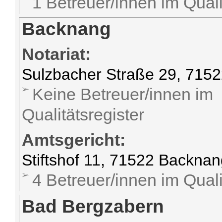
1 Betreuer/innen im Quali
Backnang
Notariat:
Sulzbacher Straße 29, 715
Keine Betreuer/innen im
Qualitätsregister
Amtsgericht:
Stiftshof 11, 71522 Backna
4 Betreuer/innen im Quali
Bad Bergzabern