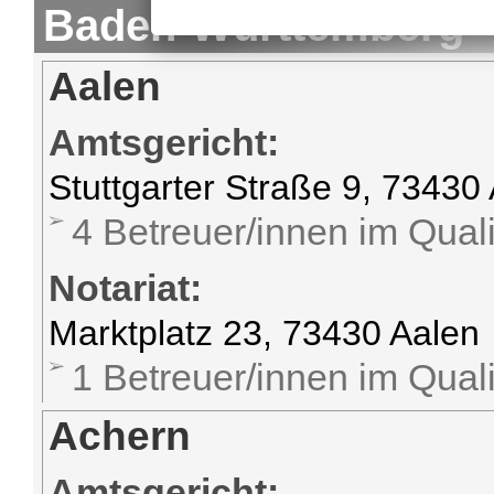
Baden-Württemberg
Aalen
Amtsgericht:
Stuttgarter Straße 9, 73430
4 Betreuer/innen im Quali
Notariat:
Marktplatz 23, 73430 Aalen
1 Betreuer/innen im Quali
Achern
Amtsgericht: