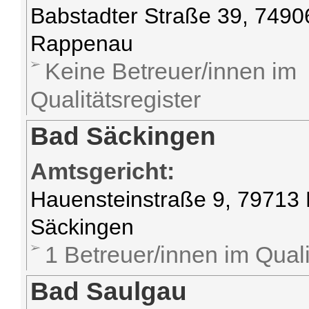
Babstadter Straße 39, 7490
Rappenau
Keine Betreuer/innen im
Qualitätsregister
Bad Säckingen
Amtsgericht:
Hauensteinstraße 9, 79713
Säckingen
1 Betreuer/innen im Quali
Bad Saulgau