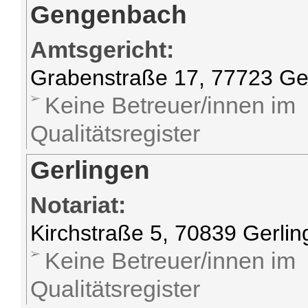
Gengenbach
Amtsgericht:
Grabenstraße 17, 77723 G
Keine Betreuer/innen im
Qualitätsregister
Gerlingen
Notariat:
Kirchstraße 5, 70839 Gerli
Keine Betreuer/innen im
Qualitätsregister