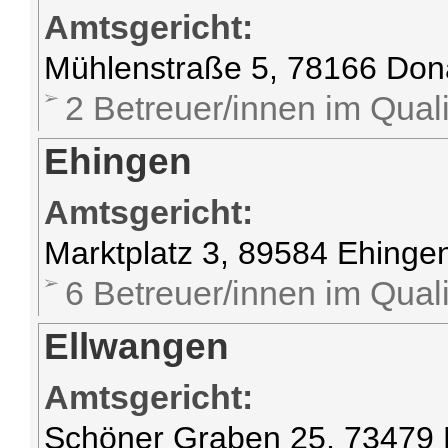
Amtsgericht:
Mühlenstraße 5, 78166 Do
2 Betreuer/innen im Quali
Ehingen
Amtsgericht:
Marktplatz 3, 89584 Ehinge
6 Betreuer/innen im Quali
Ellwangen
Amtsgericht:
Schöner Graben 25, 73479 