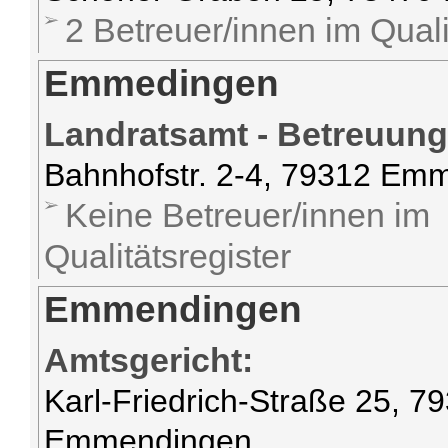
2 Betreuer/innen im Quali
Emmedingen
Landratsamt - Betreuun
Bahnhofstr. 2-4, 79312 Em
Keine Betreuer/innen im
Qualitätsregister
Emmendingen
Amtsgericht:
Karl-Friedrich-Straße 25, 7
Emmendingen