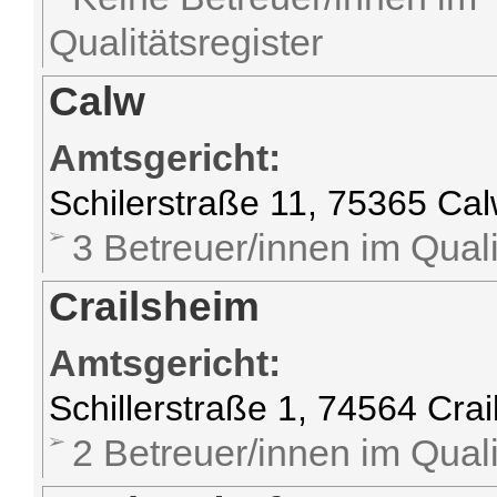
Qualitätsregister
Calw
Amtsgericht:
Schilerstraße 11, 75365 Ca
3 Betreuer/innen im Quali
Crailsheim
Amtsgericht:
Schillerstraße 1, 74564 Cra
2 Betreuer/innen im Quali