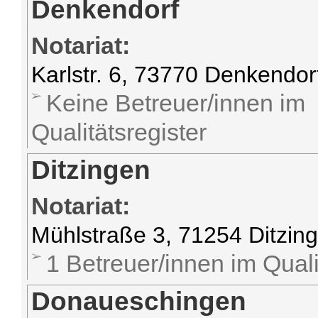
Denkendorf
Notariat:
Karlstr. 6, 73770 Denkendor
Keine Betreuer/innen im
Qualitätsregister
Ditzingen
Notariat:
Mühlstraße 3, 71254 Ditzin
1 Betreuer/innen im Quali
Donaueschingen