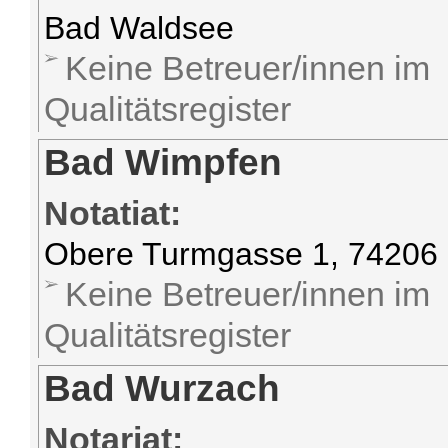
Bad Waldsee
Keine Betreuer/innen im
Qualitätsregister
Bad Wimpfen
Notatiat:
Obere Turmgasse 1, 74206
Keine Betreuer/innen im
Qualitätsregister
Bad Wurzach
Notariat: