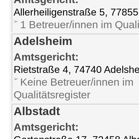
Allerheiligenstraße 5, 7785
1 Betreuer/innen im Quali
Adelsheim
Amtsgericht:
Rietstraße 4, 74740 Adelsh
Keine Betreuer/innen im
Qualitätsregister
Albstadt
Amtsgericht: