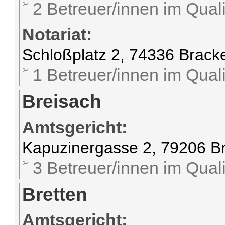
2 Betreuer/innen im Quali
Notariat:
Schloßplatz 2, 74336 Brac
1 Betreuer/innen im Quali
Breisach
Amtsgericht:
Kapuzinergasse 2, 79206 B
3 Betreuer/innen im Quali
Bretten
Amtsgericht: