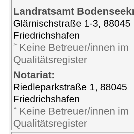
Landratsamt Bodenseekr
Glärnischstraße 1-3, 88045
Friedrichshafen
Keine Betreuer/innen im
Qualitätsregister
Notariat:
Riedleparkstraße 1, 88045
Friedrichshafen
Keine Betreuer/innen im
Qualitätsregister