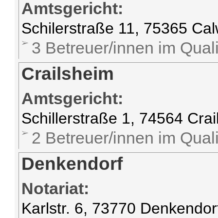
Amtsgericht:
Schilerstraße 11, 75365 Ca
3 Betreuer/innen im Quali
Crailsheim
Amtsgericht:
Schillerstraße 1, 74564 Cra
2 Betreuer/innen im Quali
Denkendorf
Notariat:
Karlstr. 6, 73770 Denkendor