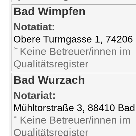
Bad Wimpfen
Notatiat:
Obere Turmgasse 1, 74206
Keine Betreuer/innen im
Qualitätsregister
Bad Wurzach
Notariat:
Mühltorstraße 3, 88410 Ba
Keine Betreuer/innen im
Qualitätsregister