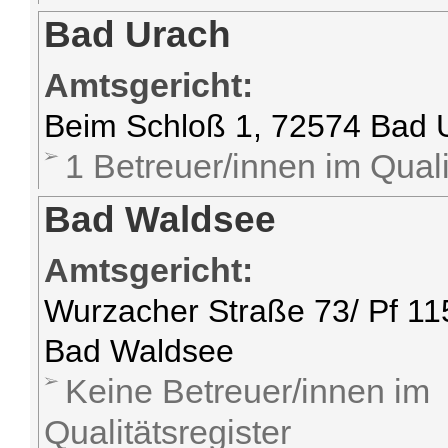
Bad Urach
Amtsgericht:
Beim Schloß 1, 72574 Bad 
1 Betreuer/innen im Quali
Bad Waldsee
Amtsgericht:
Wurzacher Straße 73/ Pf 11
Bad Waldsee
Keine Betreuer/innen im
Qualitätsregister