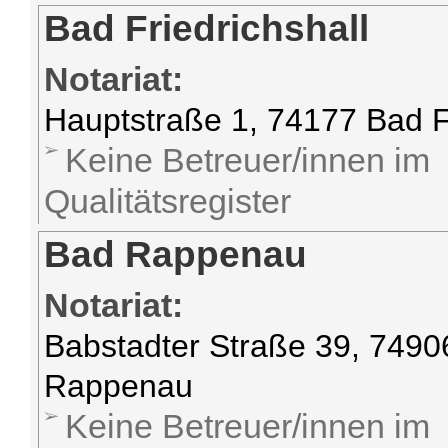
Bad Friedrichshall
Notariat:
Hauptstraße 1, 74177 Bad Fr
Keine Betreuer/innen im
Qualitätsregister
Bad Rappenau
Notariat:
Babstadter Straße 39, 7490
Rappenau
Keine Betreuer/innen im