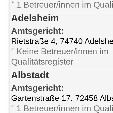
1 Betreuer/innen im Quali
Adelsheim
Amtsgericht:
Rietstraße 4, 74740 Adelsh
Keine Betreuer/innen im
Qualitätsregister
Albstadt
Amtsgericht:
Gartenstraße 17, 72458 Alb
1 Betreuer/innen im Quali