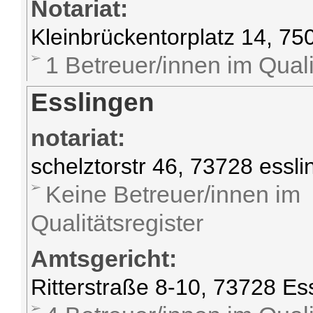
Notariat:
Kleinbrückentorplatz 14, 7
1 Betreuer/innen im Quali
Esslingen
notariat:
schelztorstr 46, 73728 essl
Keine Betreuer/innen im
Qualitätsregister
Amtsgericht:
Ritterstraße 8-10, 73728 Es