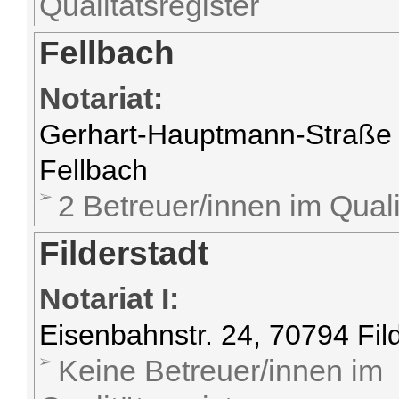
Qualitätsregister
Fellbach
Notariat:
Gerhart-Hauptmann-Straße 
Fellbach
2 Betreuer/innen im Quali
Filderstadt
Notariat I:
Eisenbahnstr. 24, 70794 Fil
Keine Betreuer/innen im