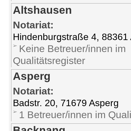
Altshausen
Notariat:
Hindenburgstraße 4, 88361
Keine Betreuer/innen im
Qualitätsregister
Asperg
Notariat:
Badstr. 20, 71679 Asperg
1 Betreuer/innen im Quali
Backnang