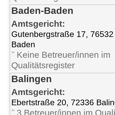
Baden-Baden
Amtsgericht:
Gutenbergstraße 17, 76532
Baden
Keine Betreuer/innen im
Qualitätsregister
Balingen
Amtsgericht:
Ebertstraße 20, 72336 Bali
3 Betreuer/innen im Quali