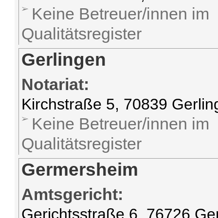
Keine Betreuer/innen im
Qualitätsregister
Gerlingen
Notariat:
Kirchstraße 5, 70839 Gerli
Keine Betreuer/innen im
Qualitätsregister
Germersheim
Amtsgericht:
Gerichtsstraße 6, 76726 G