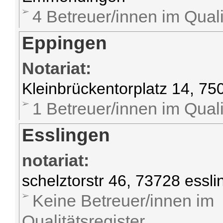
4 Betreuer/innen im Quali
Eppingen
Notariat:
Kleinbrückentorplatz 14, 7
1 Betreuer/innen im Quali
Esslingen
notariat:
schelztorstr 46, 73728 essl
Keine Betreuer/innen im
Qualitätsregister