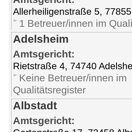
Allerheiligenstraße 5, 7785
1 Betreuer/innen im Quali
Adelsheim
Amtsgericht:
Rietstraße 4, 74740 Adelsh
Keine Betreuer/innen im
Qualitätsregister
Albstadt
Amtsgericht: