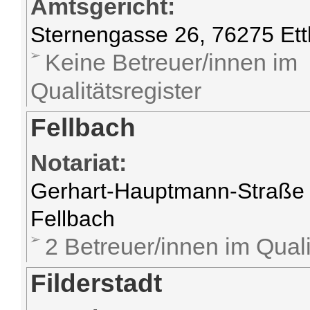
Amtsgericht:
Sternengasse 26, 76275 Ett
Keine Betreuer/innen im
Qualitätsregister
Fellbach
Notariat:
Gerhart-Hauptmann-Straße 
Fellbach
2 Betreuer/innen im Quali
Filderstadt