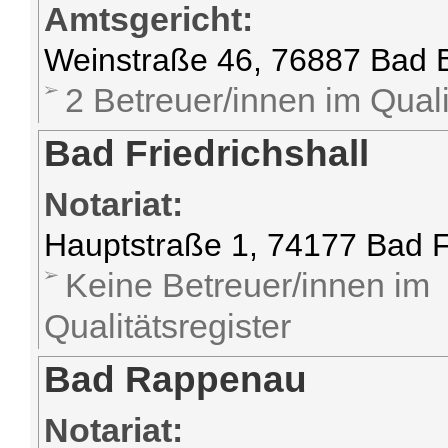
Amtsgericht:
Weinstraße 46, 76887 Bad 
2 Betreuer/innen im Quali
Bad Friedrichshall
Notariat:
Hauptstraße 1, 74177 Bad Fr
Keine Betreuer/innen im
Qualitätsregister
Bad Rappenau
Notariat: