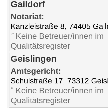
Gaildorf
Notariat:
Kanzleistraße 8, 74405 Gail
Keine Betreuer/innen im
Qualitätsregister
Geislingen
Amtsgericht:
Schulstraße 17, 73312 Geis
Keine Betreuer/innen im
Qualitätsregister