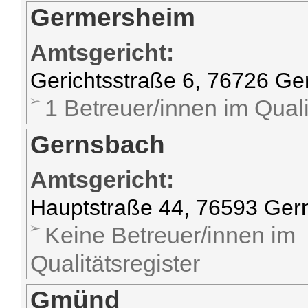
Germersheim
Amtsgericht:
Gerichtsstraße 6, 76726 G
1 Betreuer/innen im Quali
Gernsbach
Amtsgericht:
Hauptstraße 44, 76593 Ger
Keine Betreuer/innen im
Qualitätsregister
Gmünd