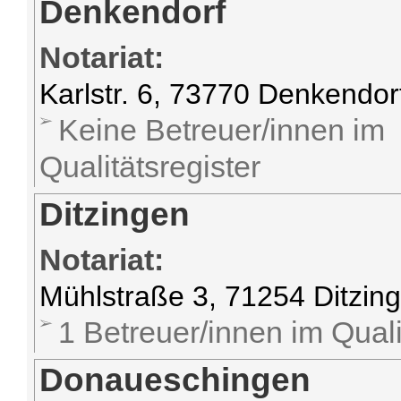
Denkendorf
Notariat:
Karlstr. 6, 73770 Denkendor
Keine Betreuer/innen im
Qualitätsregister
Ditzingen
Notariat:
Mühlstraße 3, 71254 Ditzin
1 Betreuer/innen im Quali
Donaueschingen