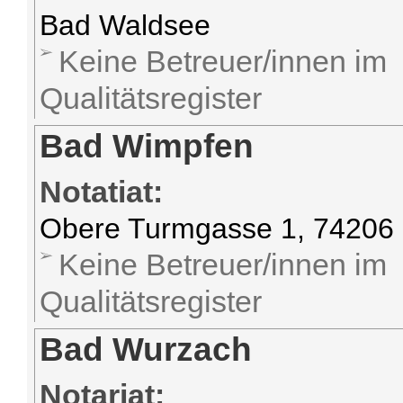
Bad Waldsee
Keine Betreuer/innen im
Qualitätsregister
Bad Wimpfen
Notatiat:
Obere Turmgasse 1, 74206
Keine Betreuer/innen im
Qualitätsregister
Bad Wurzach
Notariat: