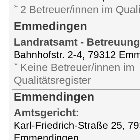
2 Betreuer/innen im Quali
Emmedingen
Landratsamt - Betreuun
Bahnhofstr. 2-4, 79312 Em
Keine Betreuer/innen im
Qualitätsregister
Emmendingen
Amtsgericht:
Karl-Friedrich-Straße 25, 7
Emmendingen