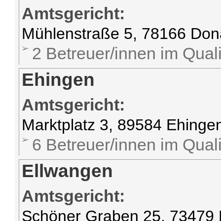
Amtsgericht:
Mühlenstraße 5, 78166 Do
2 Betreuer/innen im Quali
Ehingen
Amtsgericht:
Marktplatz 3, 89584 Ehinge
6 Betreuer/innen im Quali
Ellwangen
Amtsgericht:
Schöner Graben 25, 73479 