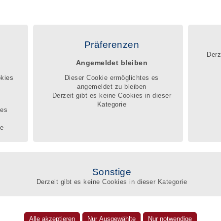
|
|
|
FAQ
Kontakt
Impressum
Datenschutz
egister
Registrierung
Service
Beschwerdemanagement
Präferenzen
Derz
Angemeldet bleiben
ng ist eine fachlich und persönlich anspruchsvolle Aufgabe. Sie erfordert
de Kompetenz und kontinuierliches berufliches Weiterlernen.
okies
Dieser Cookie ermöglichtes es
ag ins Qualitätsregister mache ich meine beruflichen Qualifikationen und
angemeldet zu bleiben
 für jedermann sichtbar.
Derzeit gibt es keine Cookies in dieser
Q
Kategorie
ges
te
ch Amtsbezirken
Suc
Amt
sbezirken
Sonstige
Derzeit gibt es keine Cookies in dieser Kategorie
Umk
Nam