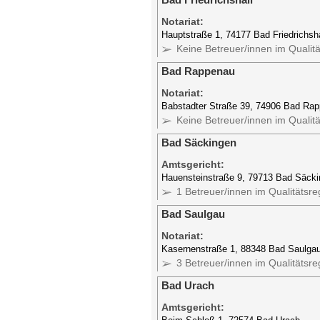
Notariat:
Hauptstraße 1, 74177 Bad Friedrichsha
Keine Betreuer/innen im Qualitä
Bad Rappenau
Notariat:
Babstadter Straße 39, 74906 Bad Ra
Keine Betreuer/innen im Qualitä
Bad Säckingen
Amtsgericht:
Hauensteinstraße 9, 79713 Bad Säck
1 Betreuer/innen im Qualitätsre
Bad Saulgau
Notariat:
Kasernenstraße 1, 88348 Bad Saulga
3 Betreuer/innen im Qualitätsre
Bad Urach
Amtsgericht: