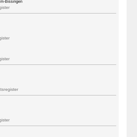
eim-Bissingen
gister
gister
gister
tsregister
gister