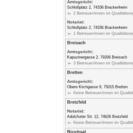
Amtsgericht:
Schloßplatz 2, 74336 Brackenheim
2 Betreuer/innen im Qualitätsre
Notariat:
Schloßplatz 2, 74336 Brackenheim
1 Betreuer/innen im Qualitätsre
Breisach
Amtsgericht:
Kapuzinergasse 2, 79206 Breisach
3 Betreuer/innen im Qualitätsre
Bretten
Amtsgericht:
Obere Kirchgasse 9, 75015 Bretten
Keine Betreuer/innen im Qualitä
Bretzfeld
Notariat:
Adolzfurter Str. 12, 74626 Bretzfeld
Keine Betreuer/innen im Qualitä
Bruchsal