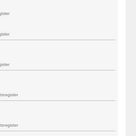
gister
gister
gister
tsregister
tsregister