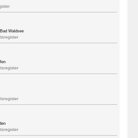
gister
0 Bad Waldsee
tsregister
fen
tsregister
tsregister
den
tsregister