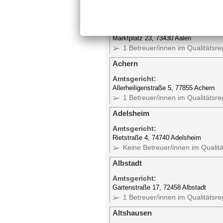
Stuttgarter Straße 9, 73430 Aalen
4 Betreuer/innen im Qualitätsre
Notariat:
Marktplatz 23, 73430 Aalen
1 Betreuer/innen im Qualitätsre
Achern
Amtsgericht:
Allerheiligenstraße 5, 77855 Achern
1 Betreuer/innen im Qualitätsre
Adelsheim
Amtsgericht:
Rietstraße 4, 74740 Adelsheim
Keine Betreuer/innen im Qualitä
Albstadt
Amtsgericht:
Gartenstraße 17, 72458 Albstadt
1 Betreuer/innen im Qualitätsre
Altshausen