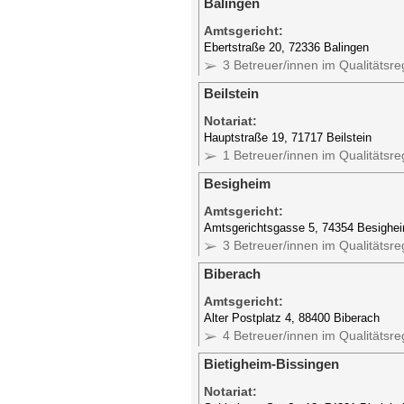
Balingen
Amtsgericht:
Ebertstraße 20, 72336 Balingen
3 Betreuer/innen im Qualitätsre
Beilstein
Notariat:
Hauptstraße 19, 71717 Beilstein
1 Betreuer/innen im Qualitätsre
Besigheim
Amtsgericht:
Amtsgerichtsgasse 5, 74354 Besighe
3 Betreuer/innen im Qualitätsre
Biberach
Amtsgericht:
Alter Postplatz 4, 88400 Biberach
4 Betreuer/innen im Qualitätsre
Bietigheim-Bissingen
Notariat: