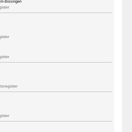
eim-Bissingen
gister
gister
gister
tsregister
gister