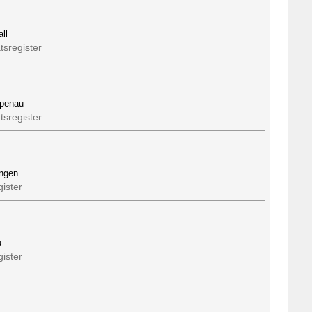
ll
tsregister
ppenau
tsregister
ingen
gister
u
gister