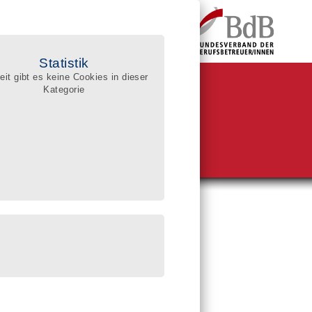
Statistik
eit gibt es keine Cookies in dieser
Kategorie
BdB-Qualitätsregister
ualifizierte Berufsbetreuer/innen
he im Register
sgerichte:
reissuche (PLZ)
enssuche