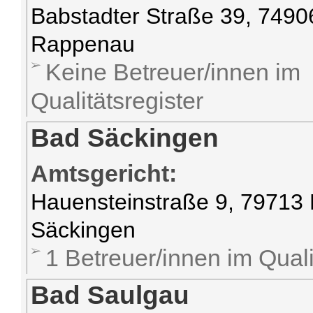
Babstadter Straße 39, 7490
Rappenau
Keine Betreuer/innen im
Qualitätsregister
Bad Säckingen
Amtsgericht:
Hauensteinstraße 9, 79713
Säckingen
1 Betreuer/innen im Quali
Bad Saulgau