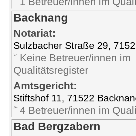
1 Betreuer/innen im Quali
Backnang
Notariat:
Sulzbacher Straße 29, 715
Keine Betreuer/innen im
Qualitätsregister
Amtsgericht:
Stiftshof 11, 71522 Backna
4 Betreuer/innen im Quali
Bad Bergzabern