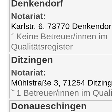
Denkendorf
Notariat:
Karlstr. 6, 73770 Denkendor
Keine Betreuer/innen im
Qualitätsregister
Ditzingen
Notariat:
Mühlstraße 3, 71254 Ditzin
1 Betreuer/innen im Quali
Donaueschingen