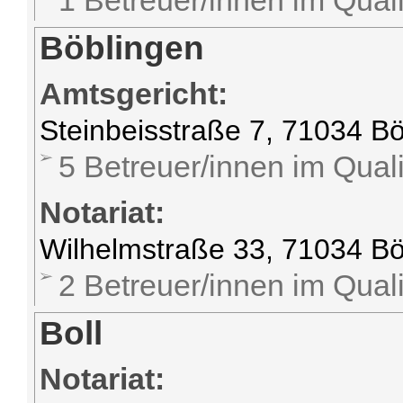
Böblingen
Amtsgericht:
Steinbeisstraße 7, 71034 B
5 Betreuer/innen im Quali
Notariat:
Wilhelmstraße 33, 71034 Bö
2 Betreuer/innen im Quali
Boll
Notariat: