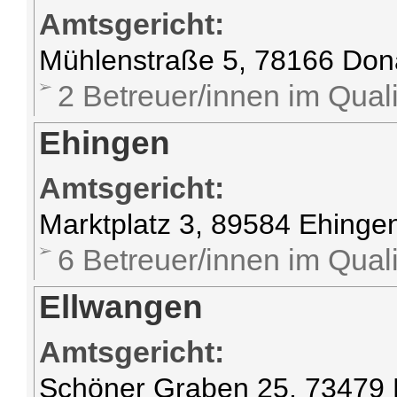
Amtsgericht:
Mühlenstraße 5, 78166 Do
2 Betreuer/innen im Quali
Ehingen
Amtsgericht:
Marktplatz 3, 89584 Ehinge
6 Betreuer/innen im Quali
Ellwangen
Amtsgericht:
Schöner Graben 25, 73479 