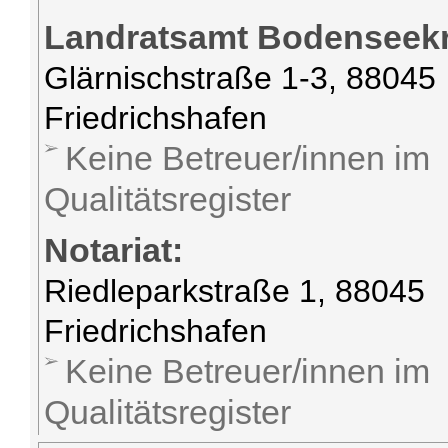
Landratsamt Bodenseekr
Glärnischstraße 1-3, 88045
Friedrichshafen
Keine Betreuer/innen im
Qualitätsregister
Notariat:
Riedleparkstraße 1, 88045
Friedrichshafen
Keine Betreuer/innen im
Qualitätsregister