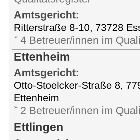
Amtsgericht:
Ritterstraße 8-10, 73728 Es
4 Betreuer/innen im Quali
Ettenheim
Amtsgericht:
Otto-Stoelcker-Straße 8, 7
Ettenheim
2 Betreuer/innen im Quali
Ettlingen