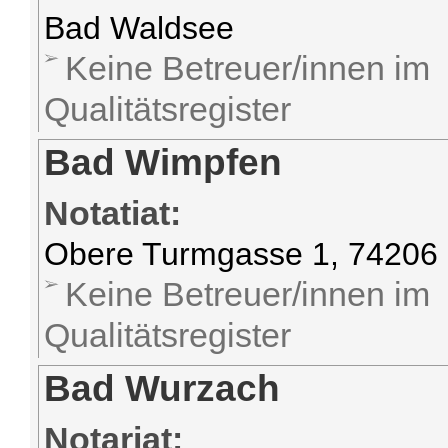
Bad Waldsee
Keine Betreuer/innen im
Qualitätsregister
Bad Wimpfen
Notatiat:
Obere Turmgasse 1, 74206
Keine Betreuer/innen im
Qualitätsregister
Bad Wurzach
Notariat: