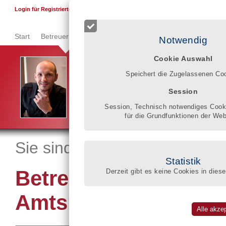
F
Login für Registrierte
Start
Betreuer finden
Qualitätsregister
Registrierung
Se
Notwendig
Cookie Auswahl
Ich wünsche mir, dass Menschen mit Betreuungsbed
Speichert die Zugelassenen Co
Qualitätsregister nutzen, um einen für sie geeignete
Ralf Hachemer
Session
Session, Technisch notwendiges Cooki
für die Grundfunktionen der Web
Sie sind hier:
Betreuer find
Statistik
Betreuer/innen in
Derzeit gibt es keine Cookies in diese
Amtsbezirken