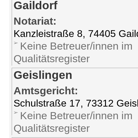
Gaildorf
Notariat:
Kanzleistraße 8, 74405 Gail
Keine Betreuer/innen im
Qualitätsregister
Geislingen
Amtsgericht:
Schulstraße 17, 73312 Geis
Keine Betreuer/innen im
Qualitätsregister