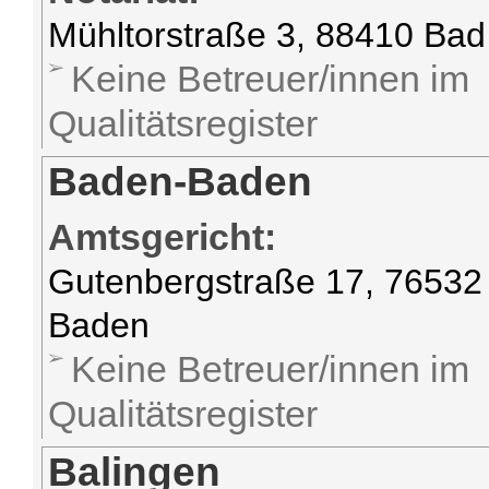
Mühltorstraße 3, 88410 Ba
Keine Betreuer/innen im
Qualitätsregister
Baden-Baden
Amtsgericht:
Gutenbergstraße 17, 76532
Baden
Keine Betreuer/innen im
Qualitätsregister
Balingen