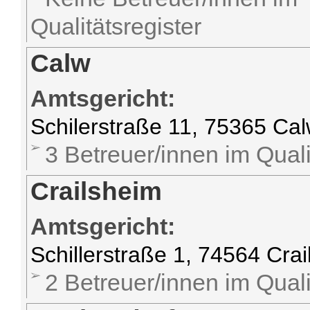
Qualitätsregister
Calw
Amtsgericht:
Schilerstraße 11, 75365 Ca
3 Betreuer/innen im Quali
Crailsheim
Amtsgericht:
Schillerstraße 1, 74564 Cra
2 Betreuer/innen im Quali