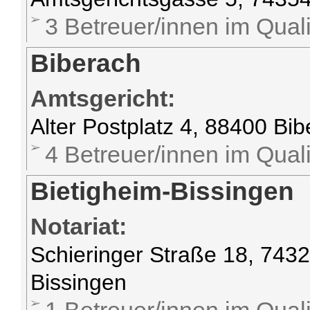
3 Betreuer/innen im Quali
Biberach
Amtsgericht:
Alter Postplatz 4, 88400 Bi
4 Betreuer/innen im Quali
Bietigheim-Bissingen
Notariat:
Schieringer Straße 18, 7432
Bissingen
1 Betreuer/innen im Quali