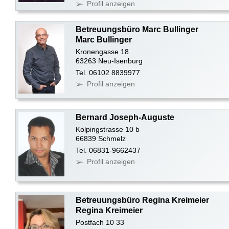
Profil anzeigen
Betreuungsbüro Marc Bullinger
Marc Bullinger
Kronengasse 18
63263 Neu-Isenburg
Tel. 06102 8839977
Profil anzeigen
Bernard Joseph-Auguste
Kolpingstrasse 10 b
66839 Schmelz
Tel. 06831-9662437
Profil anzeigen
Betreuungsbüro Regina Kreimeier
Regina Kreimeier
Postfach 10 33