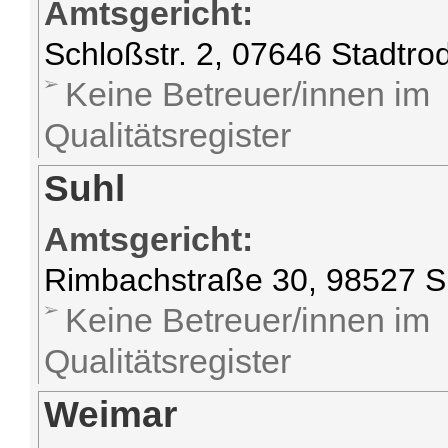
Amtsgericht:
Schloßstr. 2, 07646 Stadtro
Keine Betreuer/innen im
Qualitätsregister
Suhl
Amtsgericht:
Rimbachstraße 30, 98527 S
Keine Betreuer/innen im
Qualitätsregister
Weimar