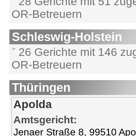
28 Gerichte mit 51 zug
OR-Betreuern
Schleswig-Holstein
26 Gerichte mit 146 z
OR-Betreuern
Thüringen
Apolda
Amtsgericht:
Jenaer Straße 8, 99510 Apo