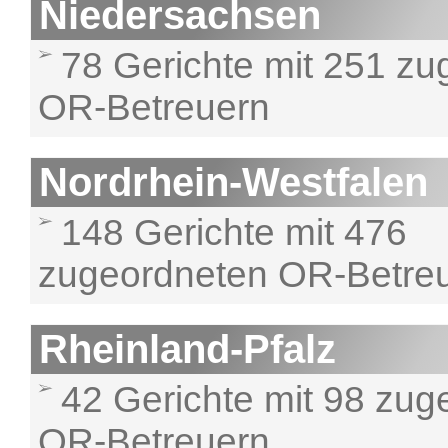
Niedersachsen
78 Gerichte mit 251 z
OR-Betreuern
Nordrhein-Westfalen
148 Gerichte mit 476
zugeordneten OR-Betre
Rheinland-Pfalz
42 Gerichte mit 98 zug
OR-Betreuern