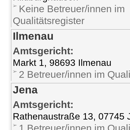
Keine Betreuer/innen im
Qualitätsregister
Ilmenau
Amtsgericht:
Markt 1, 98693 Ilmenau
2 Betreuer/innen im Quali
Jena
Amtsgericht:
Rathenaustraße 13, 07745 
1 Betreuer/innen im Quali