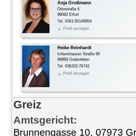
Anja Großmann
Ottostraße 6
99092 Erfurt
Tel. 0361-55149954
Profil anzeigen
Heike Reinhardt
Ichtershauser Straße 95
99869 Grabsleben
Tel. 036202-76742
Profil anzeigen
Greiz
Amtsgericht:
Brunnengasse 10, 07973 Gr