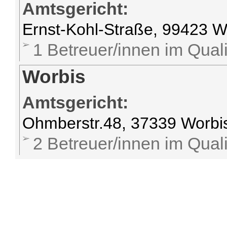
Amtsgericht:
Ernst-Kohl-Straße, 99423 
1 Betreuer/innen im Quali
Worbis
Amtsgericht:
Ohmberstr.48, 37339 Worbi
2 Betreuer/innen im Quali