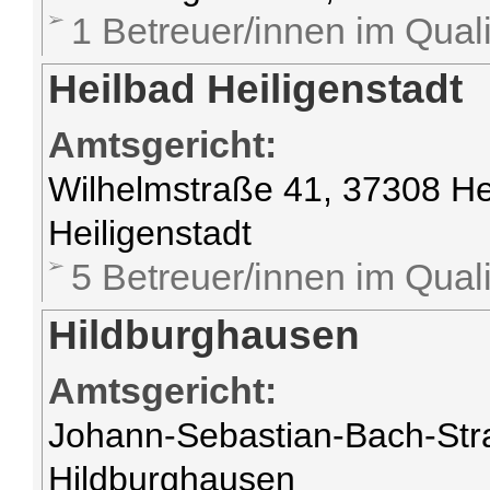
1 Betreuer/innen im Quali
Heilbad Heiligenstadt
Amtsgericht:
Wilhelmstraße 41, 37308 He
Heiligenstadt
5 Betreuer/innen im Quali
Hildburghausen
Amtsgericht:
Johann-Sebastian-Bach-Str
Hildburghausen