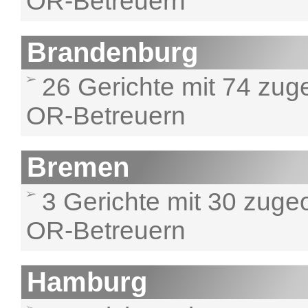
OR-Betreuern
Brandenburg
26 Gerichte mit 74 zug
OR-Betreuern
Bremen
3 Gerichte mit 30 zuge
OR-Betreuern
Hamburg