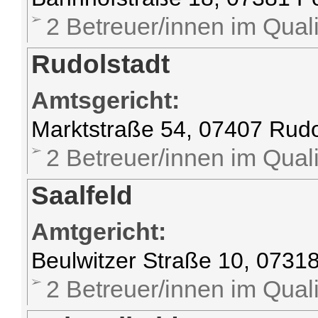
2 Betreuer/innen im Quali
Rudolstadt
Amtsgericht:
Marktstraße 54, 07407 Rudo
2 Betreuer/innen im Quali
Saalfeld
Amtgericht:
Beulwitzer Straße 10, 07318
2 Betreuer/innen im Quali