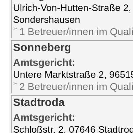
Ulrich-Von-Hutten-Straße 2
Sondershausen
1 Betreuer/innen im Quali
Sonneberg
Amtsgericht:
Untere Marktstraße 2, 965
2 Betreuer/innen im Quali
Stadtroda
Amtsgericht:
Schloßstr. 2, 07646 Stadtro