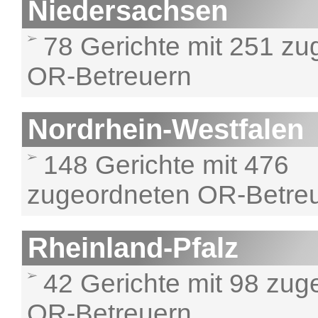
Niedersachsen
78 Gerichte mit 251 z
OR-Betreuern
Nordrhein-Westfalen
148 Gerichte mit 476
zugeordneten OR-Betre
Rheinland-Pfalz
42 Gerichte mit 98 zug
OR-Betreuern