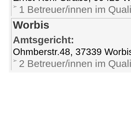
1 Betreuer/innen im Quali
Worbis
Amtsgericht:
Ohmberstr.48, 37339 Worbi
2 Betreuer/innen im Quali