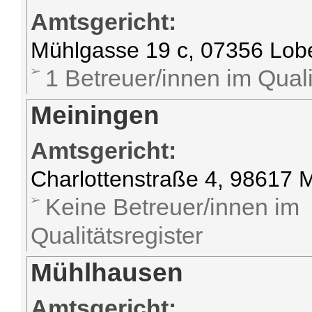
Amtsgericht:
Mühlgasse 19 c, 07356 Lob
1 Betreuer/innen im Quali
Meiningen
Amtsgericht:
Charlottenstraße 4, 98617 
Keine Betreuer/innen im
Qualitätsregister
Mühlhausen
Amtsgericht: