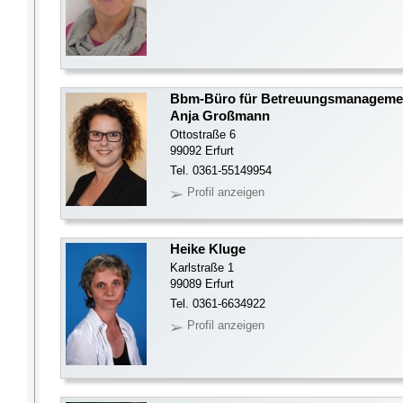
Bbm-Büro für Betreuungsmanageme
Anja Großmann
Ottostraße 6
99092 Erfurt
Tel. 0361-55149954
Profil anzeigen
Heike Kluge
Karlstraße 1
99089 Erfurt
Tel. 0361-6634922
Profil anzeigen