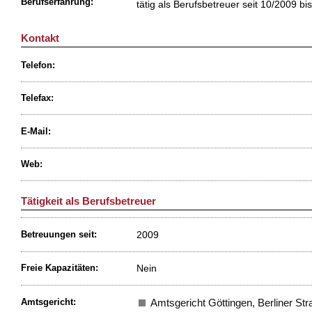
Berufserfahrung:
tätig als Berufsbetreuer seit 10/2009 bi
Kontakt
Telefon:
Telefax:
E-Mail:
Web:
Tätigkeit als Berufsbetreuer
2009
Betreuungen seit:
Nein
Freie Kapazitäten:
Amtsgericht:
Amtsgericht Göttingen, Berliner Str