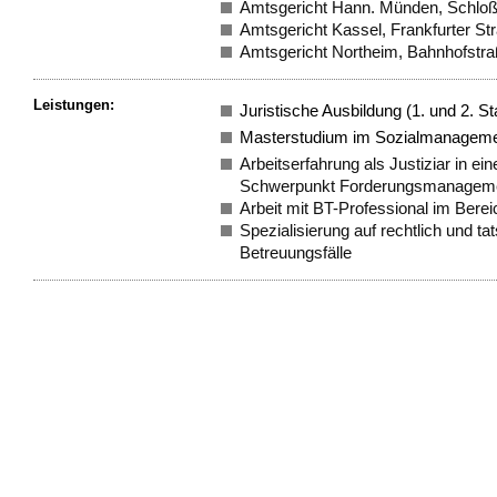
Amtsgericht Hann. Münden, Schloß
Amtsgericht Kassel, Frankfurter St
Amtsgericht Northeim, Bahnhofstra
Leistungen:
Juristische Ausbildung (1. und 2. 
Masterstudium im Sozialmanagem
Arbeitserfahrung als Justiziar in 
Schwerpunkt Forderungsmanagem
Arbeit mit BT-Professional im Berei
Spezialisierung auf rechtlich und ta
Betreuungsfälle