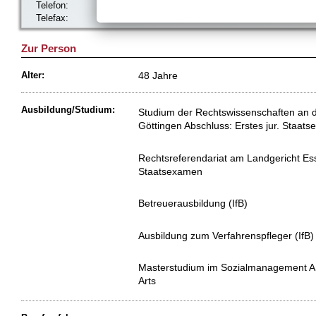
Telefon:
Telefax:
Zur Person
48 Jahre
Alter:
Ausbildung/Studium:
Studium der Rechtswissenschaften an d
Göttingen Abschluss: Erstes jur. Staat
Rechtsreferendariat am Landgericht Ess
Staatsexamen
Betreuerausbildung (IfB)
Ausbildung zum Verfahrenspfleger (IfB)
Masterstudium im Sozialmanagement AS
Arts