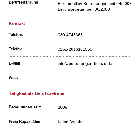
Berufserfahrung:
Ehrenamtlich Betreuungen seit 04/2006
Berufsbetreuer seit 06/2008
Kontakt
030-4743365
Telefon:
0261-2016181556
Telefax:
info@betreuungen-heinze.de
E-Mail:
Web:
Tätigkeit als Berufsbetreuer
2006
Betreuungen seit:
Keine Angabe
Freie Kapazitäten: