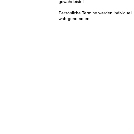
gewährleistet.
Persönliche Termine werden individuel
wahrgenommen.