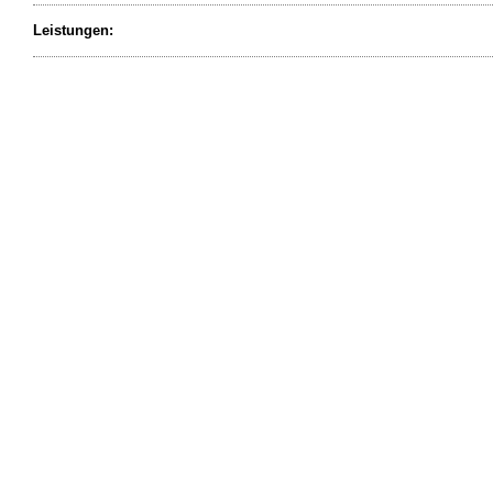
Leistungen: