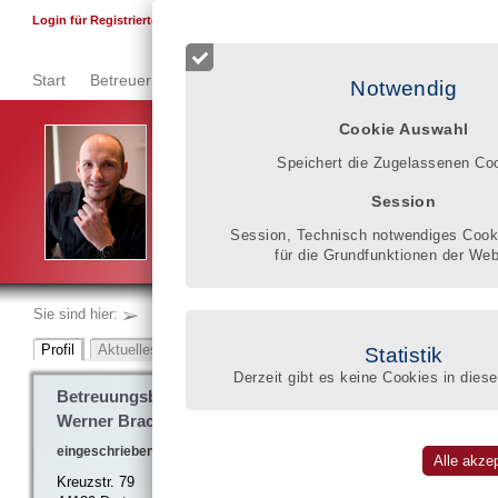
F
Login für Registrierte
Start
Betreuer finden
Qualitätsregister
Registrierung
Se
Notwendig
Cookie Auswahl
Ich wünsche mir, dass Menschen mit Betreuungsbed
Speichert die Zugelassenen Co
Qualitätsregister nutzen, um einen für sie geeignete
Ralf Hachemer
Session
Session, Technisch notwendiges Cooki
für die Grundfunktionen der Web
Sie sind hier:
Statistik
Derzeit gibt es keine Cookies in diese
Betreuungsbüro Bracht
Werner Bracht
eingeschrieben im BdB-Qualitätsregister
Kreuzstr. 79