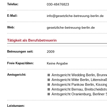
030-48476823
Telefax:
info@gesetzliche-betreuung-berlin.de
E-Mail:
gesetzliche-betreuung-berlin.de
Web:
Tätigkeit als Berufsbetreuerin
2009
Betreuungen seit:
Keine Angabe
Freie Kapazitäten:
Amtsgericht:
Amtsgericht Wedding Berlin, Brunn
Amtsgericht Mitte Berlin, Littenstra
Amtsgericht Pankow Berlin, Kissin
Amtsgericht Bernau, Breitscheidst
Amtsgericht Oranienburg, Berliner 
Leistungen: