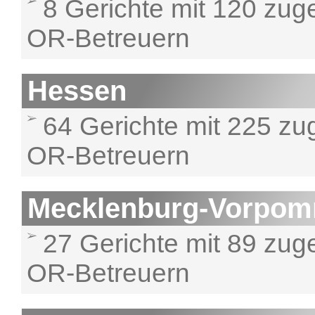
8 Gerichte mit 120 zug
OR-Betreuern
Hessen
64 Gerichte mit 225 z
OR-Betreuern
Mecklenburg-Vorpom
27 Gerichte mit 89 zug
OR-Betreuern