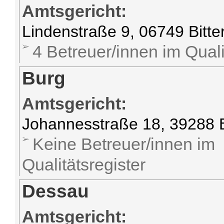
Amtsgericht:
Lindenstraße 9, 06749 Bitte
4 Betreuer/innen im Quali
Burg
Amtsgericht:
Johannesstraße 18, 39288 
Keine Betreuer/innen im
Qualitätsregister
Dessau
Amtsgericht: