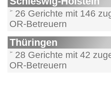
Schleswig-Holstein
26 Gerichte mit 146 z
OR-Betreuern
Thüringen
28 Gerichte mit 42 zug
OR-Betreuern