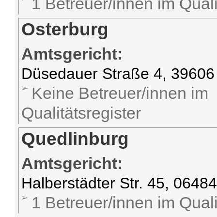
1 Betreuer/innen im Quali
Osterburg
Amtsgericht:
Düsedauer Straße 4, 39606
Keine Betreuer/innen im
Qualitätsregister
Quedlinburg
Amtsgericht:
Halberstädter Str. 45, 0648
1 Betreuer/innen im Quali