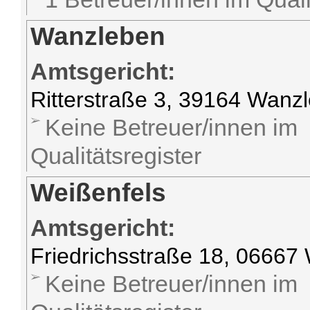
Wanzleben
Amtsgericht:
Ritterstraße 3, 39164 Wanz
Keine Betreuer/innen im
Qualitätsregister
Weißenfels
Amtsgericht:
Friedrichsstraße 18, 06667
Keine Betreuer/innen im