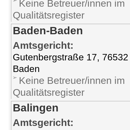
Keine Betreuer/innen im
Qualitätsregister
Baden-Baden
Amtsgericht:
Gutenbergstraße 17, 76532
Baden
Keine Betreuer/innen im
Qualitätsregister
Balingen
Amtsgericht: