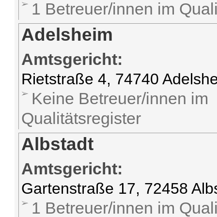
1 Betreuer/innen im Quali
Adelsheim
Amtsgericht:
Rietstraße 4, 74740 Adelsh
Keine Betreuer/innen im
Qualitätsregister
Albstadt
Amtsgericht:
Gartenstraße 17, 72458 Alb
1 Betreuer/innen im Quali