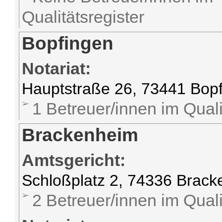
Qualitätsregister
Bopfingen
Notariat:
Hauptstraße 26, 73441 Bop
1 Betreuer/innen im Quali
Brackenheim
Amtsgericht:
Schloßplatz 2, 74336 Brac
2 Betreuer/innen im Quali