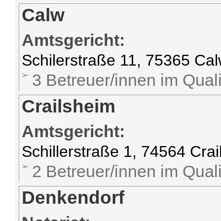
Calw
Amtsgericht:
Schilerstraße 11, 75365 Ca
3 Betreuer/innen im Quali
Crailsheim
Amtsgericht:
Schillerstraße 1, 74564 Cra
2 Betreuer/innen im Quali
Denkendorf