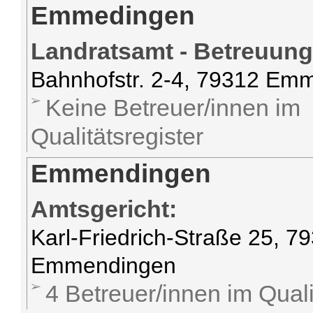
Emmedingen
Landratsamt - Betreuun
Bahnhofstr. 2-4, 79312 Em
Keine Betreuer/innen im
Qualitätsregister
Emmendingen
Amtsgericht:
Karl-Friedrich-Straße 25, 7
Emmendingen
4 Betreuer/innen im Quali