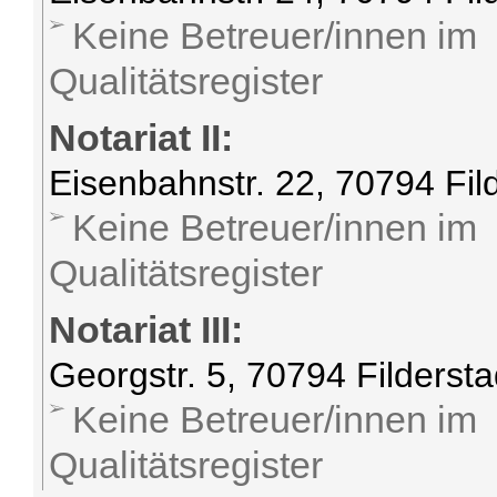
Keine Betreuer/innen im
Qualitätsregister
Notariat II:
Eisenbahnstr. 22, 70794 Fil
Keine Betreuer/innen im
Qualitätsregister
Notariat III:
Georgstr. 5, 70794 Fildersta
Keine Betreuer/innen im
Qualitätsregister