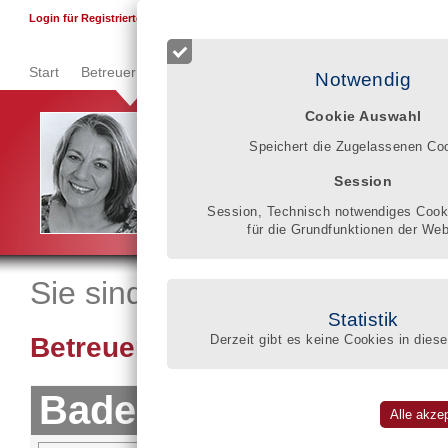
F
Login für Registrierte
Start
Betreuer finden
Qualitätsregister
Registrierung
Se
Notwendig
Cookie Auswahl
Im Qualitätsregister können Betroffene, die Angehö
Speichert die Zugelassenen Co
Klarheit gewinnen, welches wissen-
schaftliche und pädagogische Wissen, welche berufl
Session
gesetzlicher Betreuer mitbringt, um die schwierige L
verbessern.
Session, Technisch notwendiges Cooki
Gisela Donner
für die Grundfunktionen der Web
Sie sind hier:
Betreuer find
Statistik
Betreuer/innen in Amtsbezirke
Derzeit gibt es keine Cookies in diese
Baden-Württemberg