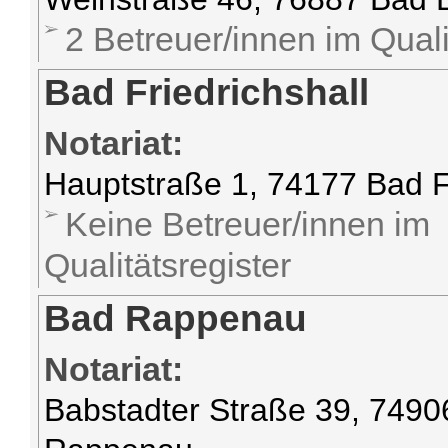
2 Betreuer/innen im Quali
Bad Friedrichshall
Notariat:
Hauptstraße 1, 74177 Bad Fr
Keine Betreuer/innen im
Qualitätsregister
Bad Rappenau
Notariat:
Babstadter Straße 39, 7490