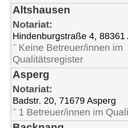
Altshausen
Notariat:
Hindenburgstraße 4, 88361
Keine Betreuer/innen im
Qualitätsregister
Asperg
Notariat:
Badstr. 20, 71679 Asperg
1 Betreuer/innen im Quali
Backnang