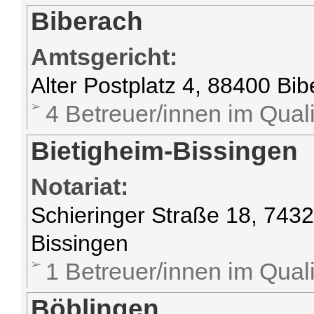
Biberach
Amtsgericht:
Alter Postplatz 4, 88400 Bi
4 Betreuer/innen im Quali
Bietigheim-Bissingen
Notariat:
Schieringer Straße 18, 7432
Bissingen
1 Betreuer/innen im Quali
Böblingen