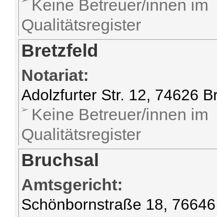
Keine Betreuer/innen im
Qualitätsregister
Bretzfeld
Notariat:
Adolzfurter Str. 12, 74626 B
Keine Betreuer/innen im
Qualitätsregister
Bruchsal
Amtsgericht:
Schönbornstraße 18, 76646