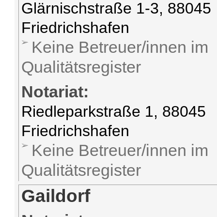
Glärnischstraße 1-3, 88045
Friedrichshafen
Keine Betreuer/innen im
Qualitätsregister
Notariat:
Riedleparkstraße 1, 88045
Friedrichshafen
Keine Betreuer/innen im
Qualitätsregister
Gaildorf