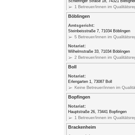
Schieringer Straße 18, 74321 Bietigh
1 Betreuer/innen im Qualitätsre
Böblingen
Amtsgericht:
Steinbeisstraße 7, 71034 Böblingen
5 Betreuer/innen im Qualitätsre
Notariat:
Wilhelmstraße 33, 71034 Böblingen
2 Betreuer/innen im Qualitätsre
Boll
Notariat:
Erlengarten 1, 73087 Boll
Keine Betreuer/innen im Qualitä
Bopfingen
Notariat:
Hauptstraße 26, 73441 Bopfingen
1 Betreuer/innen im Qualitätsre
Brackenheim