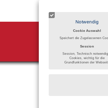
Login für Registrierte
Start
Betreuer finden
Qualitätsr
Notwendig
Cookie Auswahl
Im Qualitätsr
Klarheit gewi
Speichert die Zugelassenen Co
schaftliche u
gesetzlicher 
Session
verbessern.
Gisela Donne
Session, Technisch notwendi
Cookies, wichtig für die
Grundfunktionen der Websei
Sie sind hier:
Betreuer finden
na
Betreuer/innen in Amt
Baden-Württemberg
Aalen
Amtsgericht: