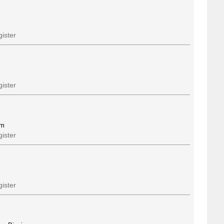
gister
gister
im
gister
gister