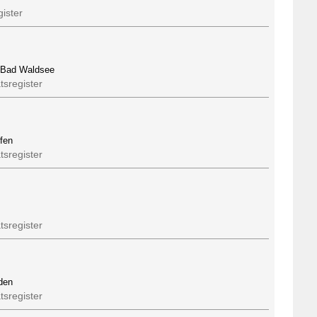
gister
0 Bad Waldsee
tsregister
fen
tsregister
tsregister
den
tsregister