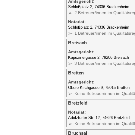
Amtsgericht:
Schloßplatz 2, 74336 Brackenheim
2 Betreuer/innen im Qualitätsre
Notariat:
Schloßplatz 2, 74336 Brackenheim
1 Betreuer/innen im Qualitätsre
Breisach
Amtsgericht:
Kapuzinergasse 2, 79206 Breisach
3 Betreuer/innen im Qualitätsre
Bretten
Amtsgericht:
Obere Kirchgasse 9, 75015 Bretten
Keine Betreuer/innen im Qualitä
Bretzfeld
Notariat:
Adolzfurter Str. 12, 74626 Bretzfeld
Keine Betreuer/innen im Qualitä
Bruchsal