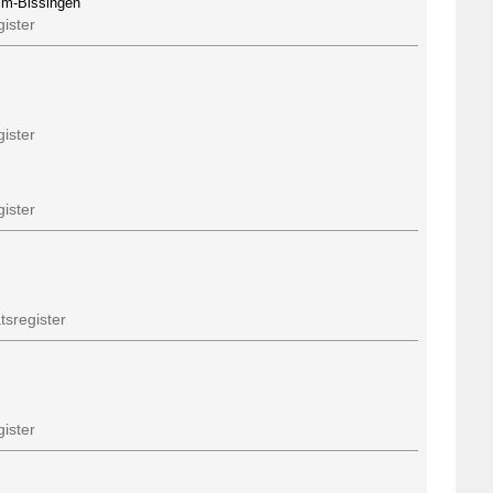
eim-Bissingen
gister
gister
gister
tsregister
gister